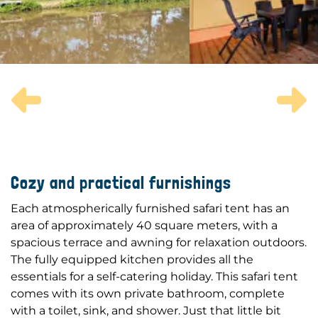
Previous
N
Cozy and practical furnishings
Each atmospherically furnished safari tent has an
area of approximately 40 square meters, with a
spacious terrace and awning for relaxation outdoors.
The fully equipped kitchen provides all the
essentials for a self-catering holiday. This safari tent
comes with its own private bathroom, complete
with a toilet, sink, and shower. Just that little bit