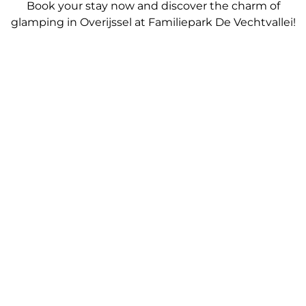
Book your stay now and discover the charm of
glamping in Overijssel at Familiepark De Vechtvallei!