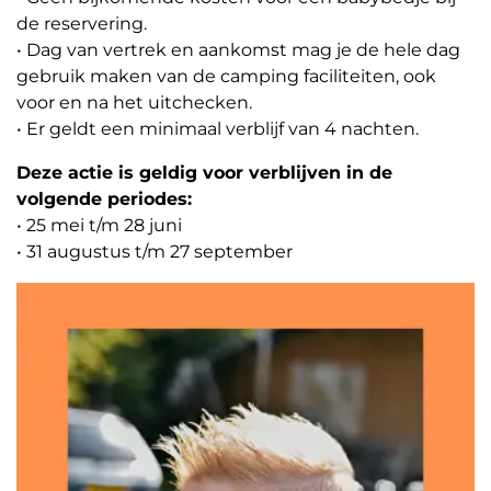
de reservering.
• Dag van vertrek en aankomst mag je de hele dag
gebruik maken van de camping faciliteiten, ook
voor en na het uitchecken.
• Er geldt een minimaal verblijf van 4 nachten.
Deze actie is geldig voor verblijven in de
volgende periodes:
• 25 mei t/m 28 juni
• 31 augustus t/m 27 september