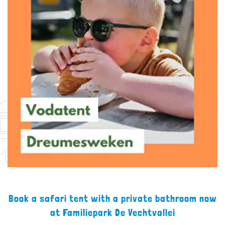
Book a safari tent with a private bathroom now
at Familiepark De Vechtvallei