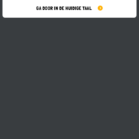
GA DOOR IN DE HUIDIGE TAAL