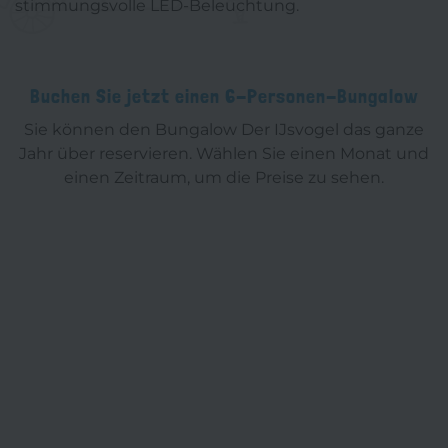
stimmungsvolle LED-Beleuchtung.
Buchen Sie jetzt einen 6-Personen-Bungalow
Sie können den Bungalow Der IJsvogel das ganze
Jahr über reservieren. Wählen Sie einen Monat und
einen Zeitraum, um die Preise zu sehen.