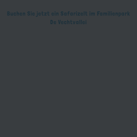
Buchen Sie jetzt ein Safarizelt im Familienpark
De Vechtvallei