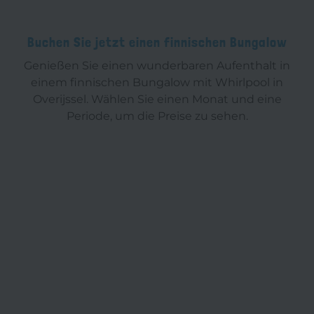
Buchen Sie jetzt einen finnischen Bungalow
Genießen Sie einen wunderbaren Aufenthalt in
einem finnischen Bungalow mit Whirlpool in
Overijssel. Wählen Sie einen Monat und eine
Periode, um die Preise zu sehen.