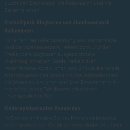
durch den Dschungel, die Polarregion und die
Savanne reisen.
Freizeitpark Slagharen und Abenteuerpark
Hellendoorn
Für einen Tag voller Spannung und Nervenkitzel
sind der Abenteuerpark Hellendoorn und der
Freizeitpark Slagharen ausgezeichnete
Wahlmöglichkeiten. Beide Parks bieten
verschiedene Attraktionen und Shows, die für alle
Altersgruppen geeignet sind. Von Achterbahnen
bis Wasserattraktionen und Live-Entertainment –
hier erlebt jedes Familienmitglied einen
unvergesslichen Tag!
Kinderspielparadies Coevorden
In Coevorden finden Sie das Kinderspielparadies,
einen großartigen Ort für jüngere Kinder. Mit einer