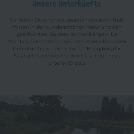
Unsere Unterkünfte
Genießen Sie einen entspannenden Aufenthalt
mitten in der wunderschönen Natur und den
geschützten Bäumen im Familienpark De
Vechtvallei. Entdecken Sie unsere verschiedenen
Unterkünfte, wie die finnische Bungalow, das
Safarizelt oder entscheiden Sie sich für eines
unserer Chalets