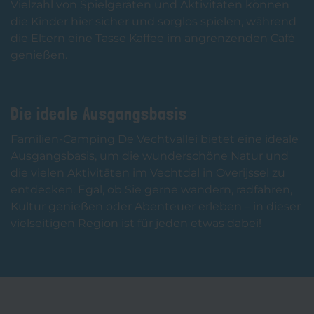
Vielzahl von Spielgeräten und Aktivitäten können
die Kinder hier sicher und sorglos spielen, während
die Eltern eine Tasse Kaffee im angrenzenden Café
genießen.
Die ideale Ausgangsbasis
Familien-Camping De Vechtvallei bietet eine ideale
Ausgangsbasis, um die wunderschöne Natur und
die vielen Aktivitäten im Vechtdal in Overijssel zu
entdecken. Egal, ob Sie gerne wandern, radfahren,
Kultur genießen oder Abenteuer erleben – in dieser
vielseitigen Region ist für jeden etwas dabei!