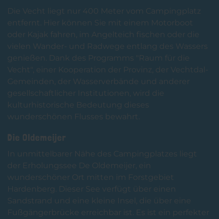
Die Vecht liegt nur 400 Meter vom Campingplatz
entfernt. Hier können Sie mit einem Motorboot
oder Kajak fahren, im Angelteich fischen oder die
vielen Wander- und Radwege entlang des Wassers
genießen. Dank des Programms "Raum für die
Vecht", einer Kooperation der Provinz, der Vechtdal-
Gemeinden, der Wasserverbände und anderer
gesellschaftlicher Institutionen, wird die
kulturhistorische Bedeutung dieses
wunderschönen Flusses bewahrt.
Die Oldemeijer
In unmittelbarer Nähe des Campingplatzes liegt
der Erholungssee De Oldemeijer, ein
wunderschöner Ort mitten im Forstgebiet
Hardenberg. Dieser See verfügt über einen
Sandstrand und eine kleine Insel, die über eine
Fußgängerbrücke erreichbar ist. Es ist ein perfekter