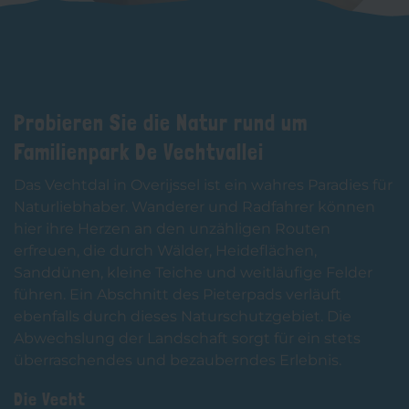
Probieren Sie die Natur rund um
Familienpark De Vechtvallei
Das Vechtdal in Overijssel ist ein wahres Paradies für
Naturliebhaber. Wanderer und Radfahrer können
hier ihre Herzen an den unzähligen Routen
erfreuen, die durch Wälder, Heideflächen,
Sanddünen, kleine Teiche und weitläufige Felder
führen. Ein Abschnitt des Pieterpads verläuft
ebenfalls durch dieses Naturschutzgebiet. Die
Abwechslung der Landschaft sorgt für ein stets
überraschendes und bezauberndes Erlebnis.
Die Vecht