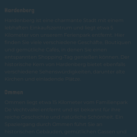
Hardenberg
Hardenberg ist eine charmante Stadt mit einem
lebhaften Einkaufszentrum und liegt etwa 5
Kilometer von unserem Ferienpark entfernt. Hier
finden Sie viele verschiedene Geschäfte, Boutiquen
und gemütliche Cafés, in denen Sie einen
entspannten Shopping-Tag genießen können. Der
historische Kern von Hardenberg bietet ebenfalls
verschiedene Sehenswürdigkeiten, darunter alte
Kirchen und einladende Plätze.
Ommen
Ommen liegt etwa 15 Kilometer vom Familienpark
De Vechtvallei entfernt und ist bekannt für ihre
reiche Geschichte und natürliche Schönheit. Ein
Spaziergang durch Ommen führt Sie an
historischen Gebäuden, gemütlichen Gassen und