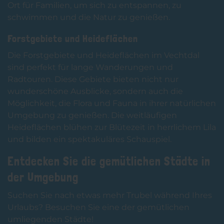
Ort für Familien, um sich zu entspannen, zu
schwimmen und die Natur zu genießen.
Forstgebiete und Heideflächen
Die Forstgebiete und Heideflächen im Vechtdal
sind perfekt für lange Wanderungen und
Radtouren. Diese Gebiete bieten nicht nur
wunderschöne Ausblicke, sondern auch die
Möglichkeit, die Flora und Fauna in ihrer natürlichen
Umgebung zu genießen. Die weitläufigen
Heideflächen blühen zur Blütezeit in herrlichem Lila
und bilden ein spektakuläres Schauspiel.
Entdecken Sie die gemütlichen Städte in
der Umgebung
Suchen Sie nach etwas mehr Trubel während Ihres
Urlaubs? Besuchen Sie eine der gemütlichen
umliegenden Städte!