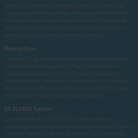
mieten für ein einzigartiges Abenteuer durch die
Region. Außerdem stehen Kanus zur Miete bereit
für eine entspannende Tour über die Gewässer des
Vechtdals. Besuchen Sie auch die Teefarm für ein
lehrreiches und schmackhaftes Erlebnis.
MonkeyTown
Für einen Tag voller Spaß und Abenteuer sind Sie
bei MonkeyTown genau richtig. Dieses Indoor-
Spielparadies bietet zahlreiche Klettergerüste,
Rutschen und Trampoline, wo Kinder ihre Energie
loswerden können. Die Eltern können sich im Café
entspannen, während die Kinder spielen.
WILDLANDS Emmen
Der Tierpark WILDLANDS in Emmen ist ein
großartiger Ausflug für Tierliebhaber! Unternehmen
Sie eine Weltexpedition an einem Tag, indem Sie