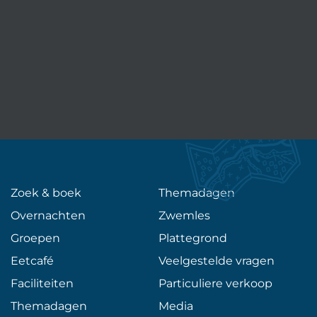
Zoek & boek
Themadagen
Overnachten
Zwemles
Groepen
Plattegrond
Eetcafé
Veelgestelde vragen
Faciliteiten
Particuliere verkoop
Themadagen
Media